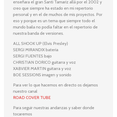
enseñara el gran Santi Tamariz allá por el 2002 y
creo que siempre ha estado en mi repertorio
personal y en el de muchos de mis proyectos. Por
eso y porque es un tema que siempre todo el
mundo baila no podía faltar en el repertorio de
nuestra banda de versiones.
ALL SHOOK UP (Elvis Presley)
SERGI MIRANDIX bateria
SERGI FUENTES bajo
CHRISTIAN DORICO guitarra y voz
XABVIER MARTIN guitarra y voz
BOE SESSIONS imagen y sonido
Para ver lo que hacemos en directo os dejamos
nuestro canal
ROAD COVER TUBE
Para seguir nuestras andanzas y saber donde
tocaremos