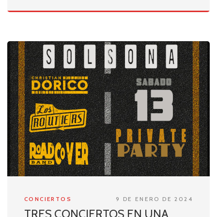
CONCIERTOS
9 DE ENERO DE 2024
TRES CONCIERTOS EN UNA