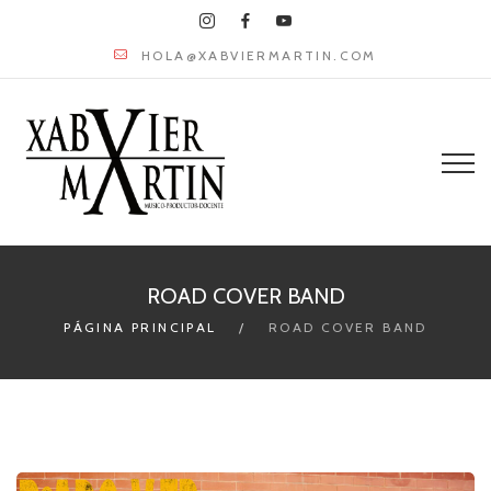
HOLA@XABVIERMARTIN.COM
ROAD COVER BAND
PÁGINA PRINCIPAL
ROAD COVER BAND