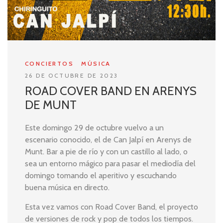
CONCIERTOS
MÚSICA
26 DE OCTUBRE DE 2023
ROAD COVER BAND EN ARENYS
DE MUNT
Este domingo 29 de octubre vuelvo a un
escenario conocido, el de Can Jalpí en Arenys de
Munt. Bar a pie de río y con un castillo al lado, o
sea un entorno mágico para pasar el mediodía del
domingo tomando el aperitivo y escuchando
buena música en directo.
Esta vez vamos con Road Cover Band, el proyecto
de versiones de rock y pop de todos los tiempos.