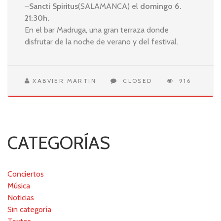
–
Sancti Spiritus
(SALAMANCA) el
domingo 6.
21:30h.
En el bar Madruga, una gran terraza donde
disfrutar de la noche de verano y del festival.
XABVIER MARTIN
CLOSED
916
CATEGORÍAS
Conciertos
Música
Noticias
Sin categoría