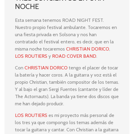
NOCHE
Esta semana tenemos ROAD NIGHT FEST.
Nuestro propio festival ambulante. Tocaremos en
una fiesta privada en Solsona y nos han
contratado el festival entero, es decir, que en la
misma noche tocaremos
CHRISTIAN DORICO
,
LOS ROUTIERS
y
ROAD COVER BAND
.
Con
CHRISTIAN DORICO
tengo el placer de tocar
la batería y hacer coros. A la guitarra y voz está el
propio Christian, también compositor de los temas.
Y al bajo el gran Sergi Fuentes (cantante y líder de
The Actornauts). La banda ya tiene dos discos que
me han dejado producir.
LOS ROUTIERS
es mi proyecto más personal de
los tres ya que compongo los temas además de
tocar la guitarra y cantar. Con Christian a la guitarra