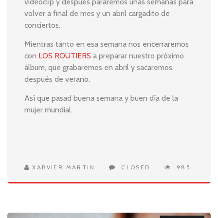
videoclip y después pararemos unas semanas para
volver a final de mes y un abril cargadito de
conciertos.
Mientras tanto en esa semana nos encerraremos
con
LOS ROUTIERS
a preparar nuestro próximo
álbum, que grabaremos en abril y sacaremos
después de verano.
Así que pasad buena semana y buen día de la
mujer mundial.
XABVIER MARTIN
CLOSED
985