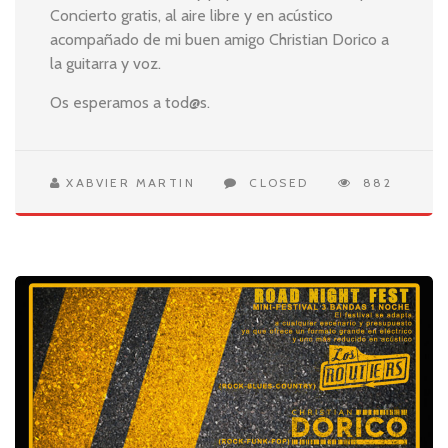
Concierto gratis, al aire libre y en acústico
acompañado de mi buen amigo Christian Dorico a
la guitarra y voz.
Os esperamos a tod@s.
XABVIER MARTIN
CLOSED
882