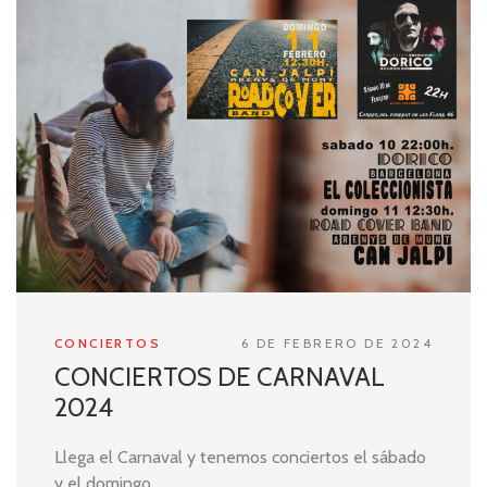
CONCIERTOS
6 DE FEBRERO DE 2024
CONCIERTOS DE CARNAVAL
2024
Llega el Carnaval y tenemos conciertos el sábado
y el domingo.