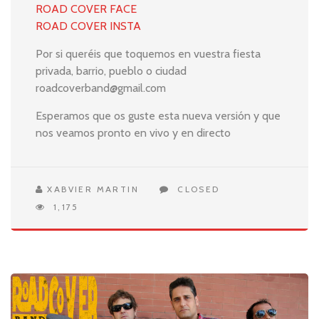
ROAD COVER FACE
ROAD COVER INSTA
Por si queréis que toquemos en vuestra fiesta
privada, barrio, pueblo o ciudad
roadcoverband@gmail.com
Esperamos que os guste esta nueva versión y que
nos veamos pronto en vivo y en directo
XABVIER MARTIN
CLOSED
1,175