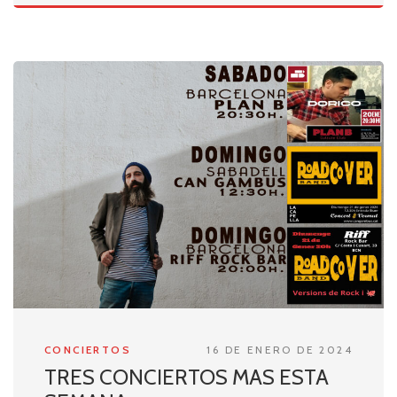
CONCIERTOS
16 DE ENERO DE 2024
TRES CONCIERTOS MAS ESTA