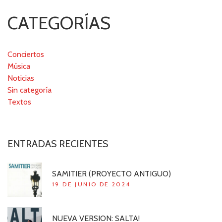
CATEGORÍAS
Conciertos
Música
Noticias
Sin categoría
Textos
ENTRADAS RECIENTES
SAMITIER (PROYECTO ANTIGUO)
19 DE JUNIO DE 2024
NUEVA VERSION: SALTA!