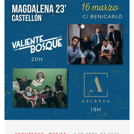
CONCIERTOS
MÚSICA
7 DE ABRIL DE 2023