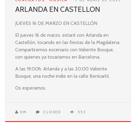
ARLANDA EN CASTELLON
JUEVES 16 DE MARZO EN CASTELLÓN
El jueves 16 de marzo, estaré con Arlanda en
Castellón, tocando en las fiestas de la Magdalena.
Compartiremos escenario con Valiente Bosque,
con quienes ya tocariamos en Barcelona.
A las 19:00h. Arlanda y a las 20:00 Valiente
Bosque, una noche indie en la calle Benicarló.
Os esperamos.
XM
CLOSED
553