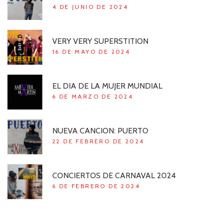
4 DE JUNIO DE 2024
VERY VERY SUPERSTITION
16 DE MAYO DE 2024
EL DIA DE LA MUJER MUNDIAL
6 DE MARZO DE 2024
NUEVA CANCION: PUERTO
22 DE FEBRERO DE 2024
CONCIERTOS DE CARNAVAL 2024
6 DE FEBRERO DE 2024