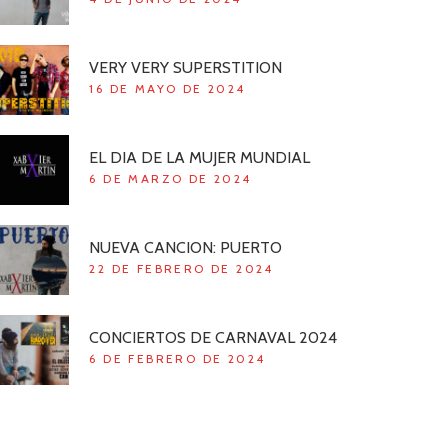
VERY VERY SUPERSTITION
16 DE MAYO DE 2024
EL DIA DE LA MUJER MUNDIAL
6 DE MARZO DE 2024
NUEVA CANCION: PUERTO
22 DE FEBRERO DE 2024
CONCIERTOS DE CARNAVAL 2024
6 DE FEBRERO DE 2024