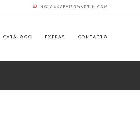
HOLA@XABVIERMARTIN.COM
CATÁLOGO
EXTRAS
CONTACTO