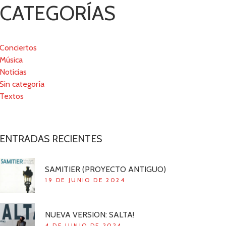
CATEGORÍAS
Conciertos
Música
Noticias
Sin categoría
Textos
ENTRADAS RECIENTES
SAMITIER (PROYECTO ANTIGUO)
19 DE JUNIO DE 2024
NUEVA VERSION: SALTA!
4 DE JUNIO DE 2024