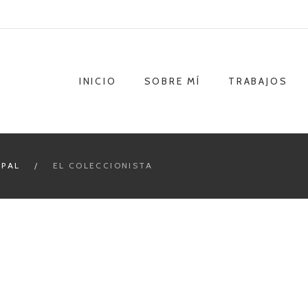
INICIO
SOBRE MÍ
TRABAJOS
IPAL
EL COLECCIONISTA