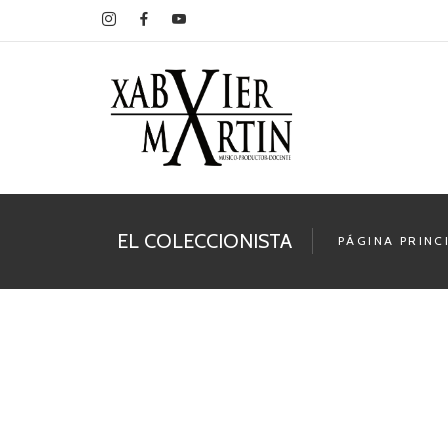
EL COLECCIONISTA
PÁGINA PRINC