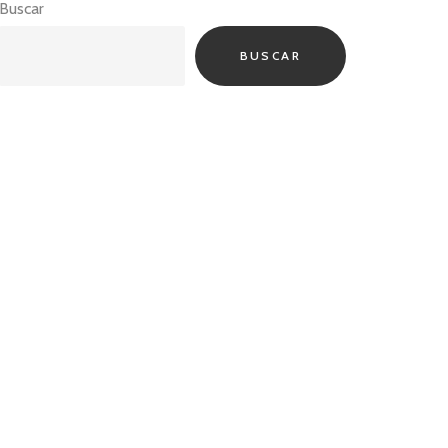
Buscar
BUSCAR