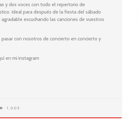
as y dos voces con todo el repertorio de
tico. Ideal para después de la fiesta del sábado
r agradable escuchando las canciones de vuestros
 pasar con nosotros de concierto en concierto y
uí en mi instagram
1,005